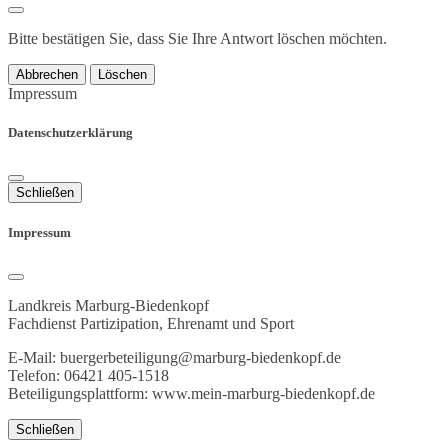
Bitte bestätigen Sie, dass Sie Ihre Antwort löschen möchten.
Abbrechen
Löschen
Impressum
Datenschutzerklärung
Schließen
Impressum
Landkreis Marburg-Biedenkopf
Fachdienst Partizipation, Ehrenamt und Sport
E-Mail: buergerbeteiligung@marburg-biedenkopf.de
Telefon: 06421 405-1518
Beteiligungsplattform: www.mein-marburg-biedenkopf.de
Schließen