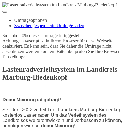
Umfrageoptionen
Zwischengespeicherte Umfrage laden
Sie haben 0% dieser Umfrage fertiggestellt.
Achtung: Javascript ist in Ihrem Browser für diese Webseite
deaktiviert. Es kann sein, dass Sie daher die Umfrage nicht
abschließen werden können. Bitte überprüfen Sie Ihre Browser-
Einstellungen.
Lastenradverleihsystem im Landkreis
Marburg-Biedenkopf
Deine Meinung ist gefragt!
Seit Juni 2022 verleiht der Landkreis Marburg-Biedenkopf
kostenlos Lastenräder. Um das Verleihsystem des
Landkreises weiterentwickeln und verbessern zu können,
benötigen wir nun
deine Meinung
!